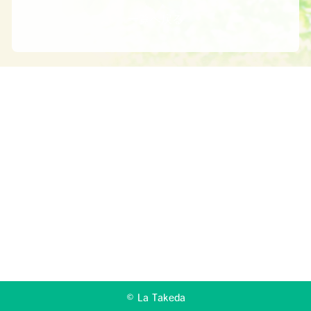
一覧へ戻る
© La Takeda