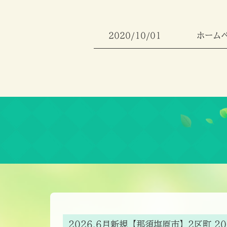
2020/10/01
ホーム
2026.6月新規【那須塩原市】2区町 2