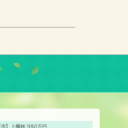
原市】上横林 980万円