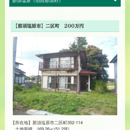
那須塩原（旧西那須野）
【那須塩原市】二区町 200万円
【所在地】那須塩原市二区町352-114
土地面積 169.26㎡(51.2坪)