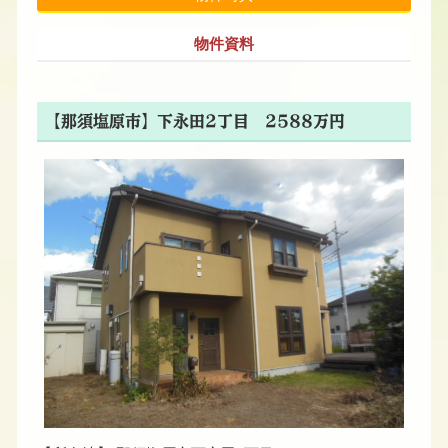
物件資料
【那須塩原市】下永田2丁目 2588万円