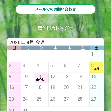
メールでのお問い合わせ
定休日カレンダー