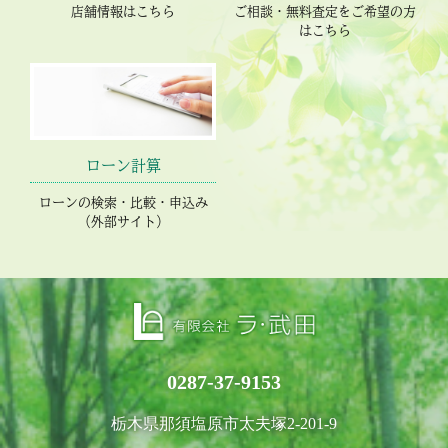
店舗情報はこちら
ご相談・無料査定をご希望の方
はこちら
ローン計算
ローンの検索・比較・申込み
（外部サイト）
0287-37-9153
栃木県那須塩原市太夫塚2-201-9